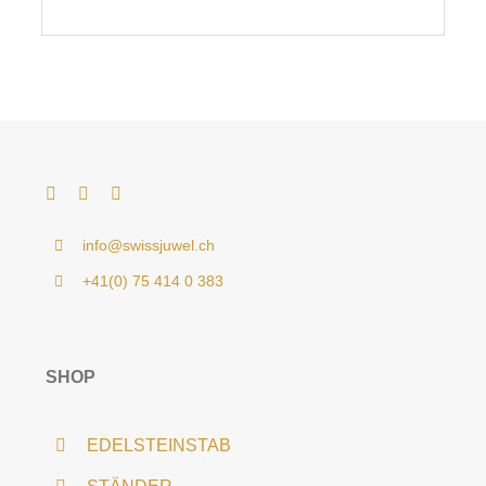
info@swissjuwel.ch
+41(0) 75 414 0 383
SHOP
EDELSTEINSTAB