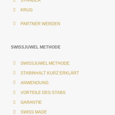
STÄNDER
KRUG
PARTNER WERDEN
SWISSJUWEL METHODE
SWISSJUWEL METHODE
STABINHALT KURZ ERKLÄRT
ANWENDUNG
VORTEILE DES STABS
GARANTIE
SWISS MADE