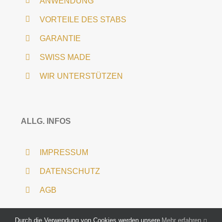
ANWENDUNG
VORTEILE DES STABS
GARANTIE
SWISS MADE
WIR UNTERSTÜTZEN
ALLG. INFOS
IMPRESSUM
DATENSCHUTZ
AGB
Durch die Verwendung von Cookies werden unsere
Mehr erfahren