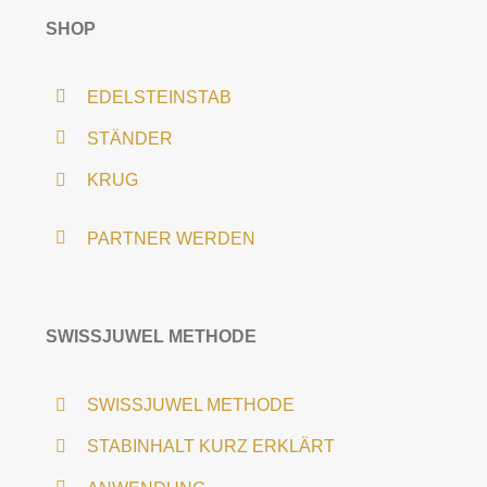
SHOP
EDELSTEINSTAB
STÄNDER
KRUG
PARTNER WERDEN
SWISSJUWEL METHODE
SWISSJUWEL METHODE
STABINHALT KURZ ERKLÄRT